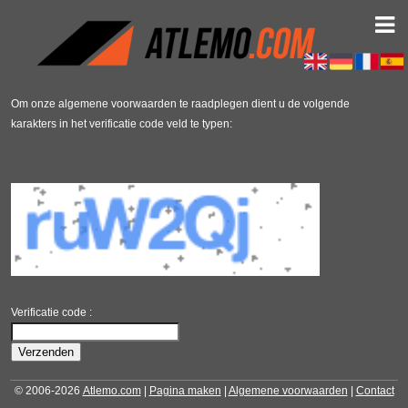
Om onze algemene voorwaarden te raadplegen dient u de volgende
karakters in het verificatie code veld te typen:
Verificatie code :
© 2006-2026
Atlemo.com
|
Pagina maken
|
Algemene voorwaarden
|
Contact